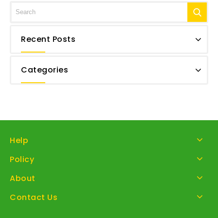
Recent Posts
Categories
Help
Policy
About
Contact Us