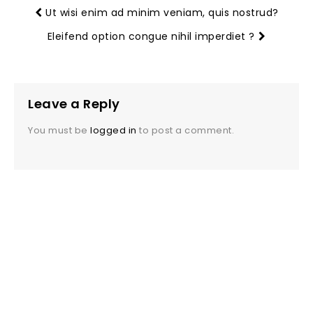
Ut wisi enim ad minim veniam, quis nostrud?
Eleifend option congue nihil imperdiet ?
Leave a Reply
You must be
logged in
to post a comment.