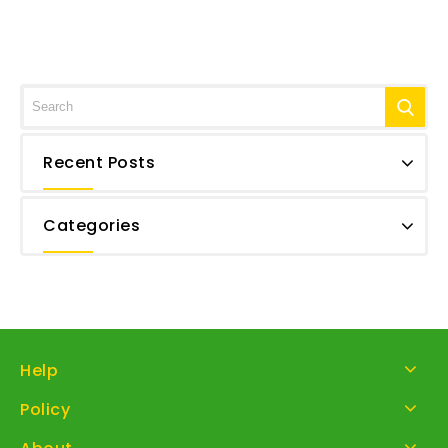
Recent Posts
Categories
Help
Policy